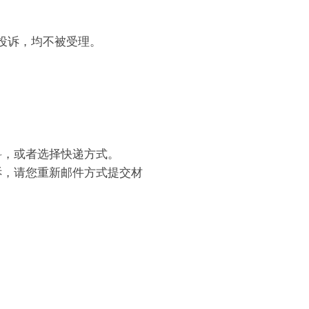
投诉，均不被受理。
料，或者选择快递方式。
诉，请您重新邮件方式提交材