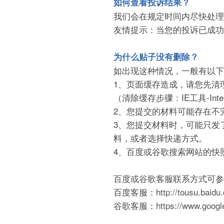
如何查看投诉结果？
我们会在规定时间内尽快处理
友情提示：当您的投诉已成功
为什么贴子没有删除？
如出现这种情况，一般有以下
1、页面缓存造成，请您先清
（清除缓存步骤：IE工具-Int
2、您提交的材料可能存在不
3、您提交材料时，可能只发
料，或者选择快递方式。
4、百度或谷歌搜索网站的快
百度或谷歌客服联系方式可参
百度客服：
http://tousu.baid
谷歌客服：
https://www.goog