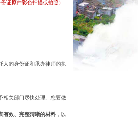
身份证原件彩色扫描或拍照）
托人的身份证和承办律师的执
予相关部门尽快处理。您要做
，以
实有效、完整清晰的材料