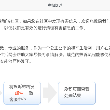
举报投诉
和谐社区，如果您在社区中发现有害信息，欢迎您致函我们
，以便我们更有效的进行清理有害信息的工作。
致、专业的服务，作为一个公正公平的和平生活网，用户在
生活网会帮助大家尽快将事情解决。规范的投诉流程能够使
友能够严格遵守。