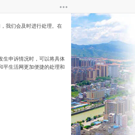
，我们会及时进行处理。在
发生申诉情况时，可以将具体
和平生活网更加便捷的处理和