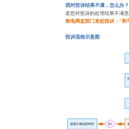
我对投诉结果不满，怎么办？
若您对投诉的处理结果不满意
致电网监部门发起投诉：“和平县公
投诉流程示意图