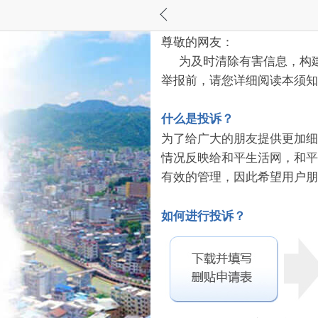
尊敬的网友：
为及时清除有害信息，构建
举报前，请您详细阅读本须知
什么是投诉？
为了给广大的朋友提供更加细
情况反映给和平生活网，和平
有效的管理，因此希望用户朋
如何进行投诉？