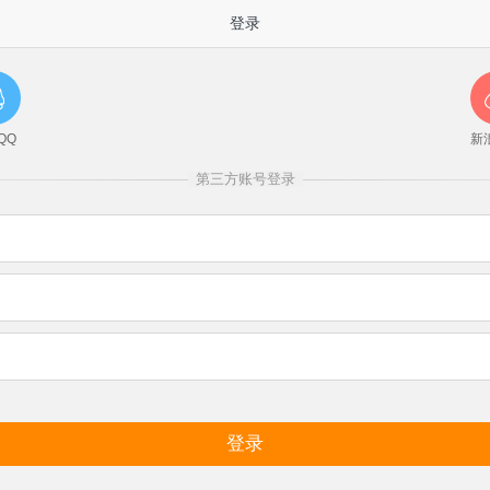
登录
QQ
新
第三方账号登录
登录