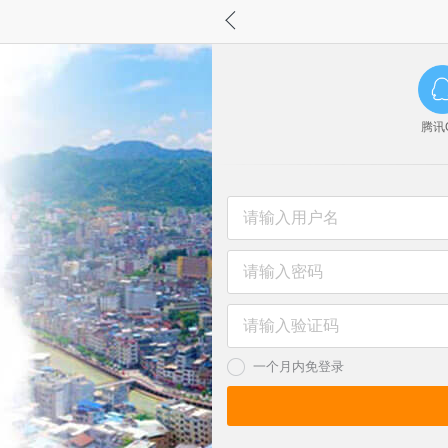
腾讯
一个月内免登录